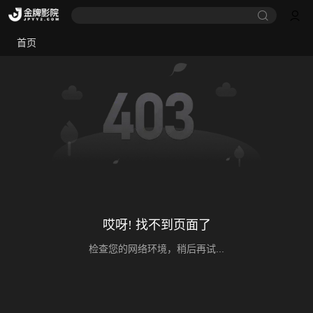
首页
哎呀! 找不到页面了
检查您的网络环境，稍后再试...