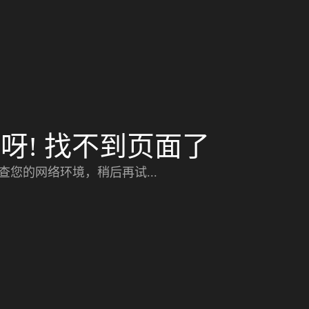
呀! 找不到页面了
查您的网络环境，稍后再试...