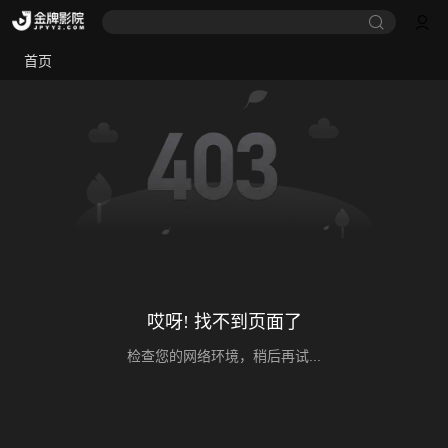
首页
哎呀! 找不到页面了
检查您的网络环境，稍后再试...