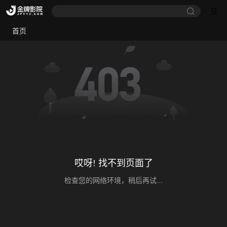
首页
哎呀! 找不到页面了
检查您的网络环境，稍后再试...