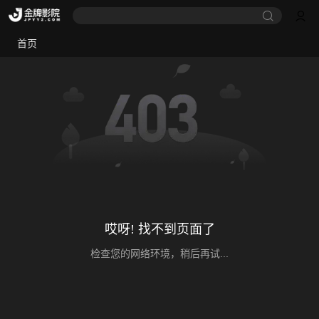
首页
哎呀! 找不到页面了
检查您的网络环境，稍后再试...