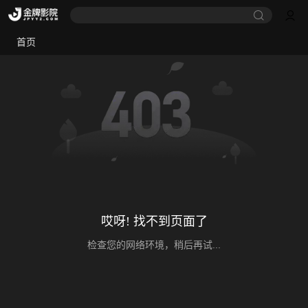
首页
哎呀! 找不到页面了
检查您的网络环境，稍后再试...