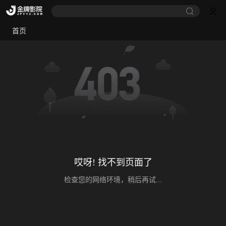
首页
哎呀! 找不到页面了
检查您的网络环境，稍后再试...