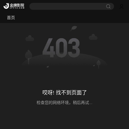
首页
哎呀! 找不到页面了
检查您的网络环境，稍后再试...