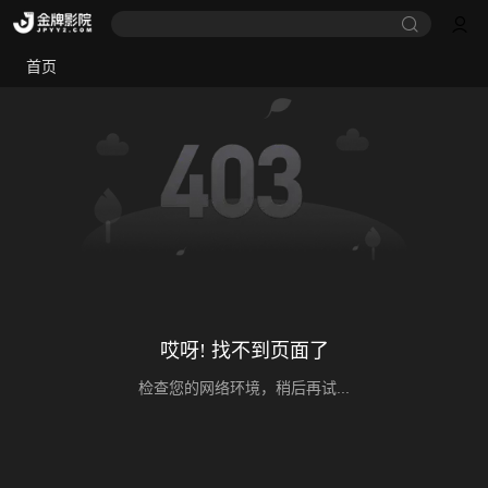
首页
哎呀! 找不到页面了
检查您的网络环境，稍后再试...