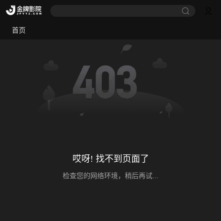
首页
哎呀! 找不到页面了
检查您的网络环境，稍后再试...