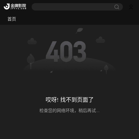
首页
哎呀! 找不到页面了
检查您的网络环境，稍后再试...