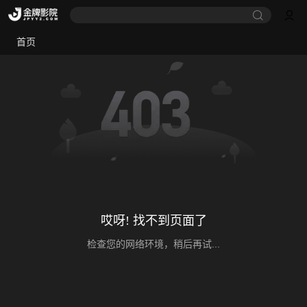
首页
哎呀! 找不到页面了
检查您的网络环境，稍后再试...