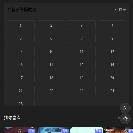
金牌影院
播放器
排序
1
2
3
4
5
6
7
8
9
10
11
12
13
14
15
16
17
18
19
20
21
22
23
24
25
猜你喜欢
换一换
蓝光
蓝光
蓝光
蓝