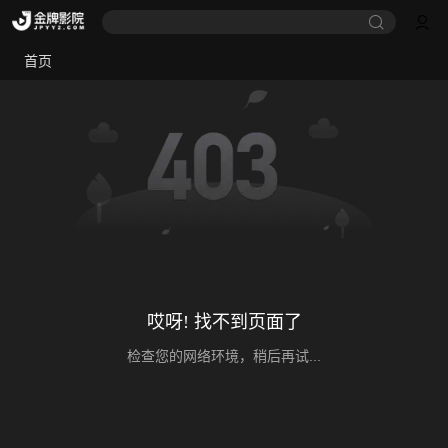
首页
哎呀! 找不到页面了
检查您的网络环境，稍后再试...