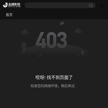
首页
哎呀! 找不到页面了
检查您的网络环境，稍后再试...