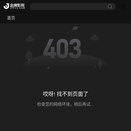
首页
哎呀! 找不到页面了
检查您的网络环境，稍后再试...