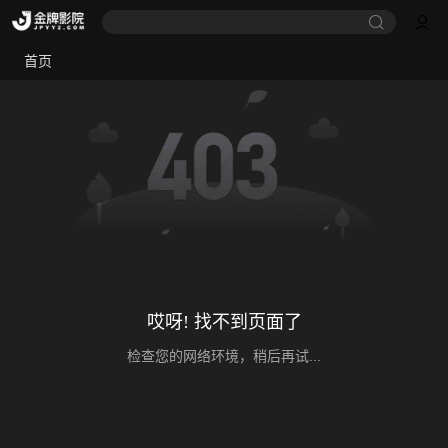
首页
哎呀! 找不到页面了
检查您的网络环境，稍后再试...