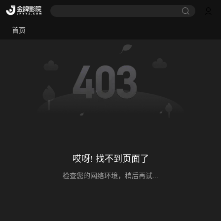
首页
哎呀! 找不到页面了
检查您的网络环境，稍后再试...