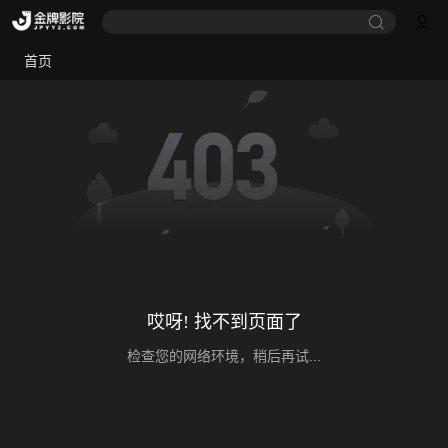
首页
哎呀! 找不到页面了
检查您的网络环境，稍后再试...