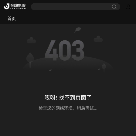
首页
哎呀! 找不到页面了
检查您的网络环境，稍后再试...