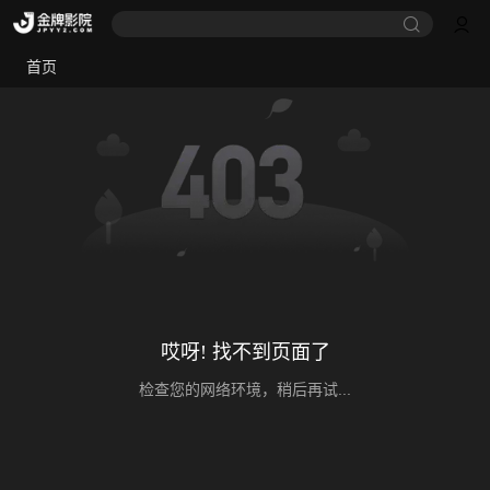
首页
哎呀! 找不到页面了
检查您的网络环境，稍后再试...