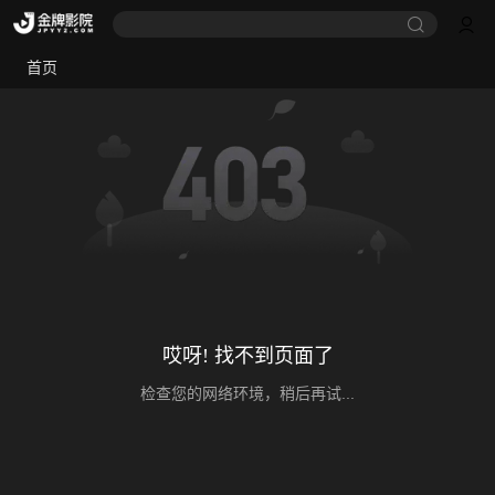
首页
哎呀! 找不到页面了
检查您的网络环境，稍后再试...