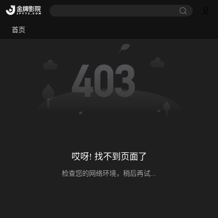
首页
哎呀! 找不到页面了
检查您的网络环境，稍后再试...