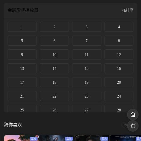
金牌影院
播放器
排序
1
2
3
4
5
6
7
8
9
10
11
12
13
14
15
16
17
18
19
20
21
22
23
24
25
26
27
28
29
30
31
32
猜你喜欢
换一换
33
34
35
36
蓝光
蓝光
蓝光
蓝