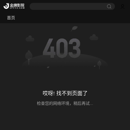
首页
哎呀! 找不到页面了
检查您的网络环境，稍后再试...