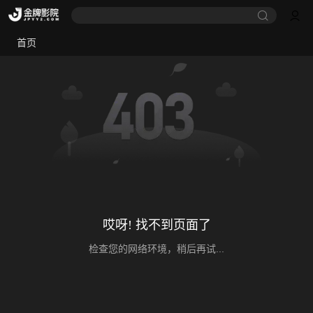
首页
哎呀! 找不到页面了
检查您的网络环境，稍后再试...