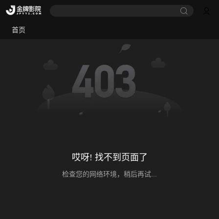
首页
哎呀! 找不到页面了
检查您的网络环境，稍后再试...