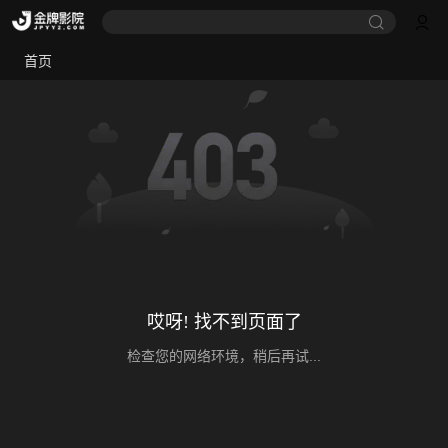
首页
哎呀! 找不到页面了
检查您的网络环境，稍后再试...