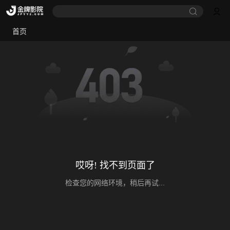
首页
哎呀! 找不到页面了
检查您的网络环境，稍后再试...