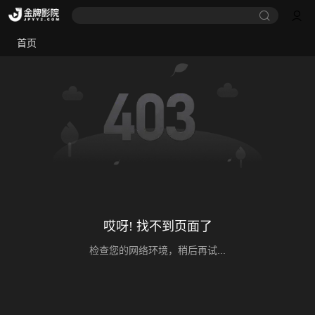
首页
哎呀! 找不到页面了
检查您的网络环境，稍后再试...