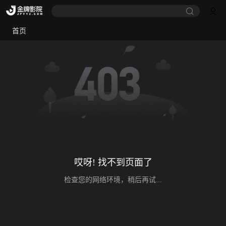
首页
哎呀! 找不到页面了
检查您的网络环境，稍后再试...