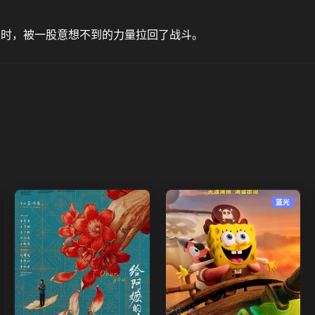
义时，被一股意想不到的力量拉回了战斗。
蓝光