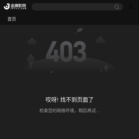
首页
哎呀! 找不到页面了
检查您的网络环境，稍后再试...