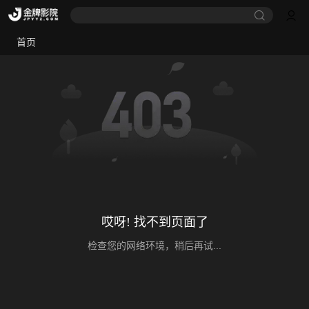
首页
哎呀! 找不到页面了
检查您的网络环境，稍后再试...