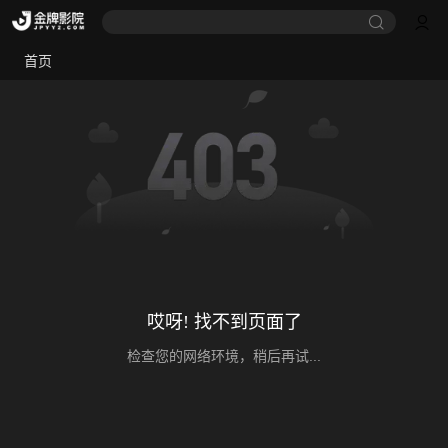
首页
哎呀! 找不到页面了
检查您的网络环境，稍后再试...