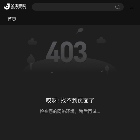
首页
哎呀! 找不到页面了
检查您的网络环境，稍后再试...