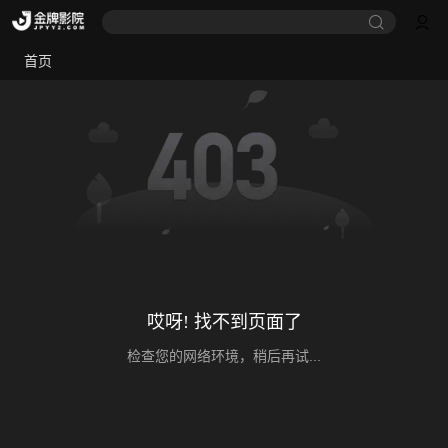
首页
哎呀! 找不到页面了
检查您的网络环境，稍后再试...