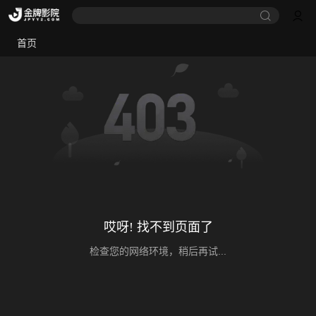
首页
哎呀! 找不到页面了
检查您的网络环境，稍后再试...