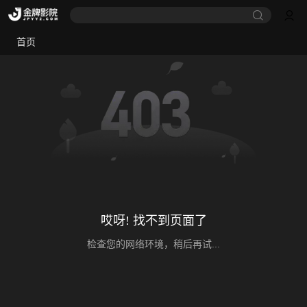
首页
哎呀! 找不到页面了
检查您的网络环境，稍后再试...