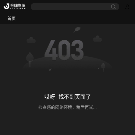
首页
哎呀! 找不到页面了
检查您的网络环境，稍后再试...