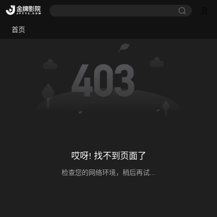
首页
哎呀! 找不到页面了
检查您的网络环境，稍后再试...