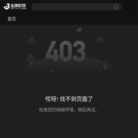
首页
哎呀! 找不到页面了
检查您的网络环境，稍后再试...