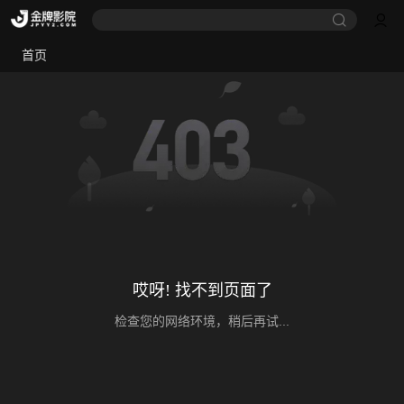
首页
哎呀! 找不到页面了
检查您的网络环境，稍后再试...